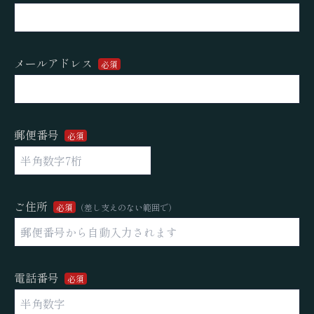
メールアドレス
必須
郵便番号
必須
ご住所
必須
（差し支えのない範囲で）
電話番号
必須