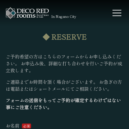
In Nagano City
◆
RESERVE
ご予約希望の方はこちらのフォームからお申し込みくだ
さい。 お申込み後、詳細な打ち合わせを行いご予約が成
立致します。
ご連絡までお時間を頂く場合がございます。 お急ぎの方
は電話またはショートメールにてご相談ください。
フォームの送信をもってご予約が確定するわけではない
事にご注意ください。
お名前
必須