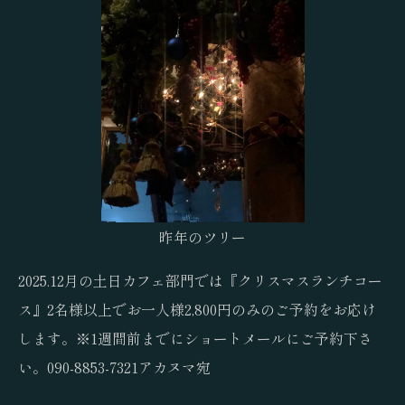
昨年のツリー
2025.12月の土日カフェ部門では『クリスマスランチコー
ス』2名様以上でお一人様2,800円のみのご予約をお応け
します。※1週間前までにショートメールにご予約下さ
い。090-8853-7321アカヌマ宛